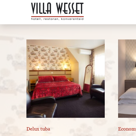
Delux tuba
Econom