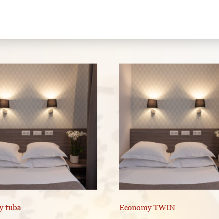
y tuba
Economy TWIN